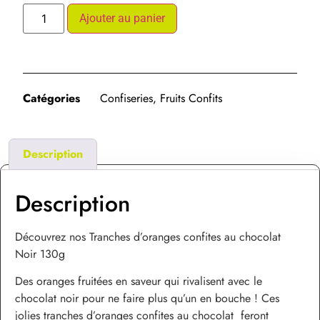
Ajouter au panier
Catégories
Confiseries
,
Fruits Confits
Description
Description
Découvrez nos Tranches d’oranges confites au chocolat
Noir 130g
Des oranges fruitées en saveur qui rivalisent avec le
chocolat noir pour ne faire plus qu’un en bouche ! Ces
jolies tranches d’oranges confites au chocolat feront