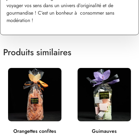
voyager vos sens dans un univers d’originalité et de
gourmandise ! C’est un bonheur à consommer sans
modération !
Produits similaires
Orangettes confites
Guimauves