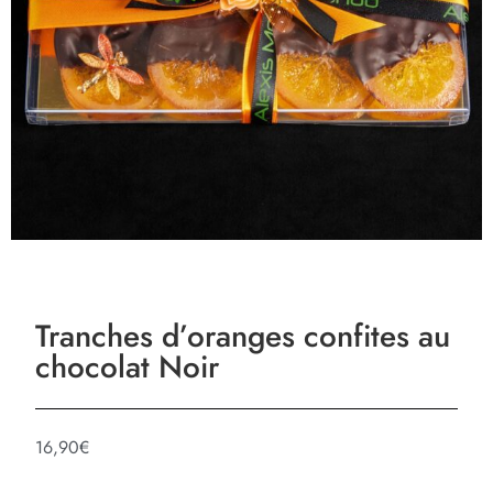
Tranches d’oranges confites au
chocolat Noir
16,90
€