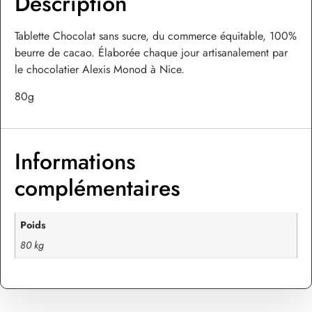
Description
Tablette Chocolat sans sucre, du commerce équitable, 100%
beurre de cacao. Élaborée chaque jour artisanalement par
le chocolatier Alexis Monod à Nice.
80g
Informations
complémentaires
Poids
80 kg