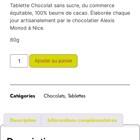
Tablette Chocolat sans sucre, du commerce
équitable, 100% beurre de cacao. Élaborée chaque
jour artisanalement par le chocolatier Alexis
Monod à Nice.
80g
Ajouter au panier
Catégories
Chocolats
,
Tablettes
Description
Informations complémentaires