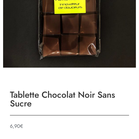
Tablette Chocolat Noir Sans
Sucre
6,90
€